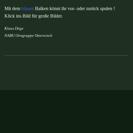
Mit dem
blauen
Balken könnt ihr vor- oder zurück spulen !
Klick ins Bild für große Bilder.
Klaus Döge
NABU Ortsgruppe Otterwisch