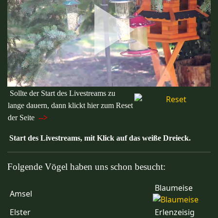
Sollte der Start des Livestreams zu
lange dauern, dann klickt hier zum Reset
der Seite
-->
Start des Livestreams, mit Klick auf das weiße Dreieck.
Folgende Vögel haben uns schon besucht:
Blaumeise
Amsel
Elster
Erlenzeisig