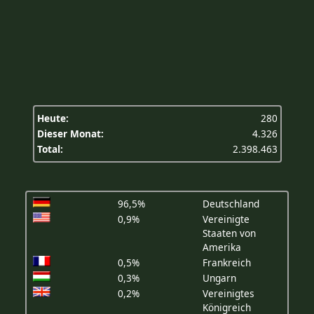
Heute:
280
Dieser Monat:
4.326
Total:
2.398.463
96,5%
Deutschland
0,9%
Vereinigte
Staaten von
Amerika
0,5%
Frankreich
0,3%
Ungarn
0,2%
Vereinigtes
Königreich