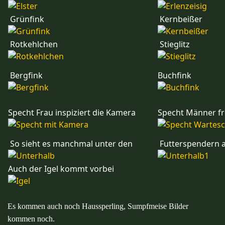
Grünfink
Kernbeißer
Rotkehlchen
Stieglitz
Bergfink
Buchfink
Specht Frau inspiziert die Kamera
Specht Männer fr
So sieht es manchmal unter den
Futterspendern au
Auch der Igel kommt vorbei
Es kommen auch noch Haussperling, Sumpfmeise Bilder
kommen noch.