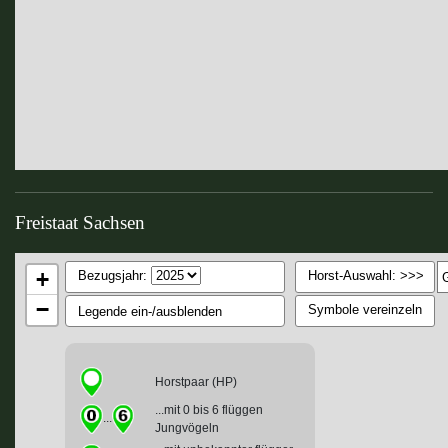
Freistaat Sachsen