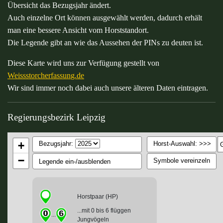
Übersicht das Bezugsjahr ändert.
Auch einzelne Ort können ausgewählt werden, dadurch erhält
man eine bessere Ansicht vom Horststandort.
Die Legende gibt an wie das Aussehen der PINs zu deuten ist.
Diese Karte wird uns zur Verfügung gestellt von
Weissstorcherfassun
g.de
Wir sind immer noch dabei auch unsere älteren Daten eintragen.
Regierungsbezirk Leipzig