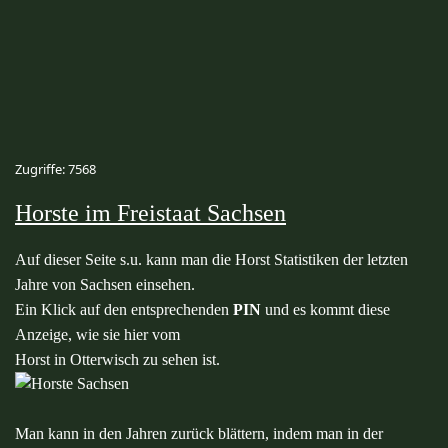
Zugriffe: 7568
Horste im Freistaat Sachsen
Auf dieser Seite s.u. kann man die Horst Statistiken der letzten
Jahre von Sachsen einsehen.
Ein Klick auf den entsprechenden
PIN
und es kommt diese
Anzeige, w
ie sie hier vom
Horst in Otterwisch zu sehen ist.
Man kann in den Jahren zurück blättern, indem man in der